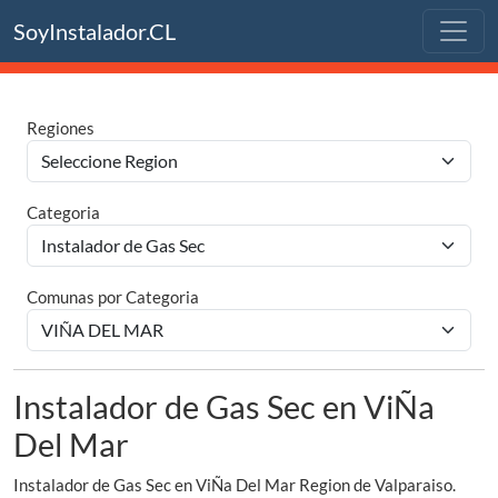
SoyInstalador.CL
Regiones
Categoria
Comunas por Categoria
Instalador de Gas Sec en ViÑa
Del Mar
Instalador de Gas Sec en ViÑa Del Mar Region de Valparaiso.