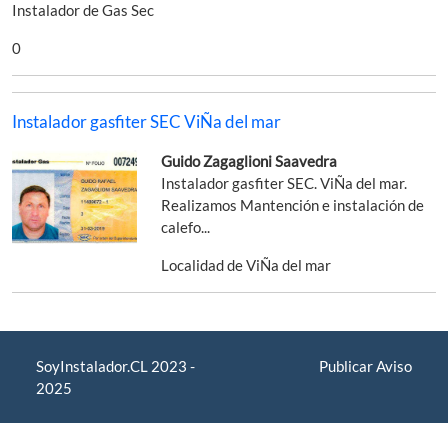
Instalador de Gas Sec
0
Instalador gasfiter SEC ViÑa del mar
Guido Zagaglioni Saavedra
Instalador gasfiter SEC. ViÑa del mar.
Realizamos Mantención e instalación de
calefo...
Localidad de ViÑa del mar
SoyInstalador.CL 2023 -
Publicar Aviso
2025