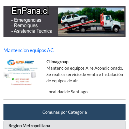
Mantencion equipos AC
Climagroup
Mantencion equipos Aire Acondicionado.
Se realiza servicio de venta e Instalación
de equipos de air...
Localidad de Santiago
Comunas por Categoria
Region Metropolitana