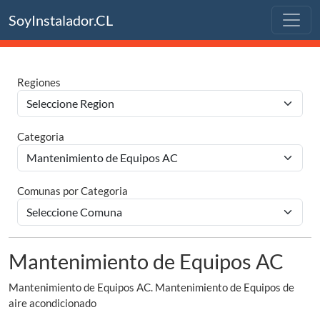
SoyInstalador.CL
Regiones
Categoria
Comunas por Categoria
Mantenimiento de Equipos AC
Mantenimiento de Equipos AC. Mantenimiento de Equipos de
aire acondicionado