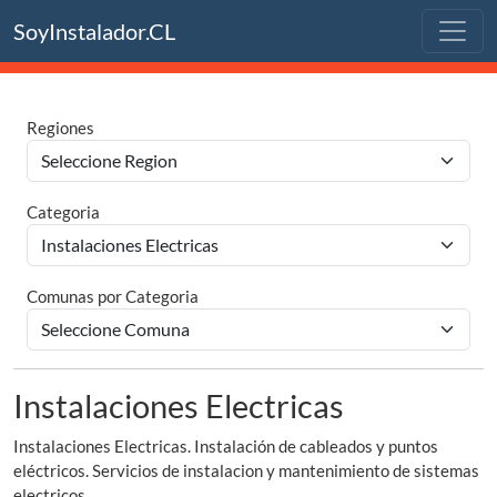
SoyInstalador.CL
Regiones
Categoria
Comunas por Categoria
Instalaciones Electricas
Instalaciones Electricas. Instalación de cableados y puntos
eléctricos. Servicios de instalacion y mantenimiento de sistemas
electricos.