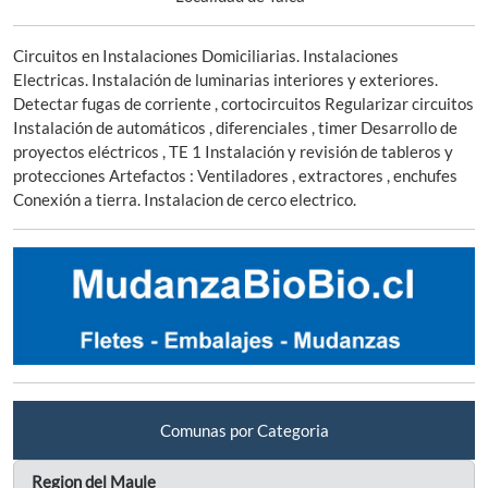
Circuitos en Instalaciones Domiciliarias. Instalaciones
Electricas. Instalación de luminarias interiores y exteriores.
Detectar fugas de corriente , cortocircuitos Regularizar circuitos
Instalación de automáticos , diferenciales , timer Desarrollo de
proyectos eléctricos , TE 1 Instalación y revisión de tableros y
protecciones Artefactos : Ventiladores , extractores , enchufes
Conexión a tierra. Instalacion de cerco electrico.
Comunas por Categoria
Region del Maule