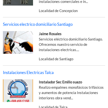
instalaciones comerciales e in...
Localidad de Concepcion
Servicios electrico domiciliario Santiago
Jaime Rosales
Servicios eléctrico domiciliario Santiago.
Ofrecemos nuestro servicio de
instalaciones electricas....
Localidad de Santiago
Instalaciones Electricas Talca
Instalador Sec Emilio suazo
Realizo empalmes monofásicos trifásicos
y aumentos de potencia Instalaciones
interiores obra vend...
Localidad de Talca