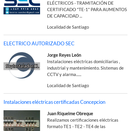
ELÉCTRICOS - TRAMITACIÓN DE
CERTIFICADO "TE-1" PARA AUMENTOS
DE CAPACIDAD ...
Localidad de Santiago
ELECTRICO AUTORIZADO SEC
Jorge Reyes León
Instalaciones eléctricas domiciliarias ,
industrial y mantenimiento. Sistemas de
CCTV y alarma......
Localidad de Santiago
Instalaciones eléctricas certificadas Concepcion
Juan Riquelme Obreque
Realizamos certificaciones eléctricas
formato TE1 - TE2 - TE4 de las