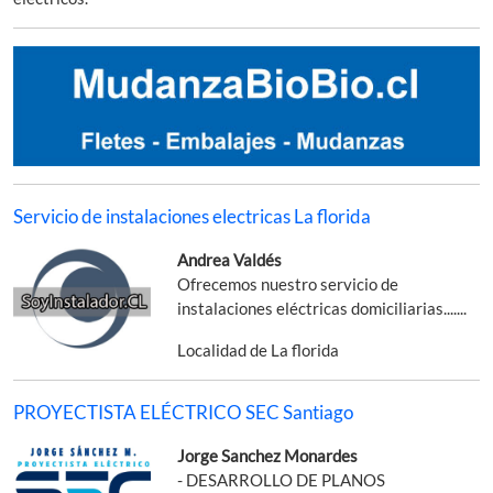
Servicio de instalaciones electricas La florida
Andrea Valdés
Ofrecemos nuestro servicio de
instalaciones eléctricas domiciliarias.......
Localidad de La florida
PROYECTISTA ELÉCTRICO SEC Santiago
Jorge Sanchez Monardes
- DESARROLLO DE PLANOS