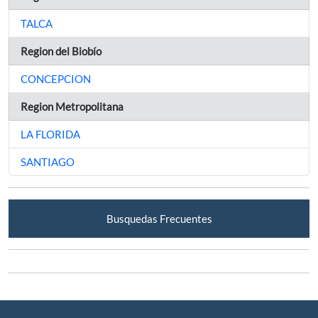
TALCA
Region del Biobío
CONCEPCION
Region Metropolitana
LA FLORIDA
SANTIAGO
Busquedas Frecuentes