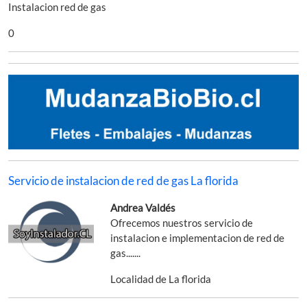
Instalacion red de gas
0
Servicio de instalacion de red de gas La florida
Andrea Valdés
Ofrecemos nuestros servicio de
instalacion e implementacion de red de
gas.......
Localidad de La florida