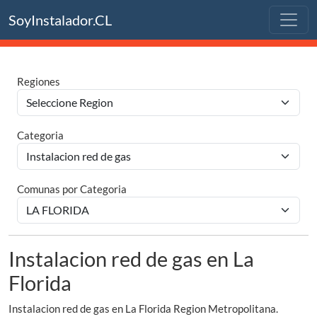
SoyInstalador.CL
Regiones
Categoria
Comunas por Categoria
Instalacion red de gas en La
Florida
Instalacion red de gas en La Florida Region Metropolitana.