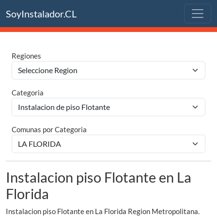
SoyInstalador.CL
Regiones
Categoria
Comunas por Categoria
Instalacion piso Flotante en La
Florida
Instalacion piso Flotante en La Florida Region Metropolitana.