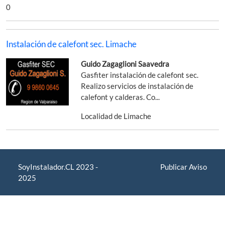
0
Instalación de calefont sec. Limache
Guido Zagaglioni Saavedra
Gasfiter instalación de calefont sec.
Realizo servicios de instalación de
calefont y calderas. Co...
Localidad de Limache
SoyInstalador.CL 2023 -
Publicar Aviso
2025