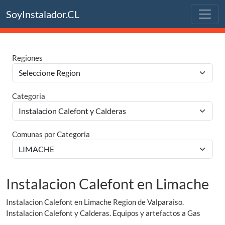
SoyInstalador.CL
Regiones
Categoria
Comunas por Categoria
Instalacion Calefont en Limache
Instalacion Calefont en Limache Region de Valparaiso.
Instalacion Calefont y Calderas. Equipos y artefactos a Gas