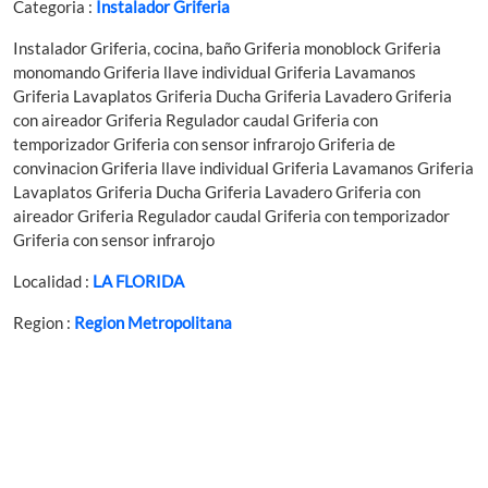
Categoria :
Instalador Griferia
Instalador Griferia, cocina, baño Griferia monoblock Griferia
monomando Griferia llave individual Griferia Lavamanos
Griferia Lavaplatos Griferia Ducha Griferia Lavadero Griferia
con aireador Griferia Regulador caudal Griferia con
temporizador Griferia con sensor infrarojo Griferia de
convinacion Griferia llave individual Griferia Lavamanos Griferia
Lavaplatos Griferia Ducha Griferia Lavadero Griferia con
aireador Griferia Regulador caudal Griferia con temporizador
Griferia con sensor infrarojo
Localidad :
LA FLORIDA
Region :
Region Metropolitana