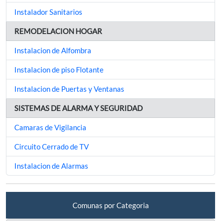
Instalador Sanitarios
REMODELACION HOGAR
Instalacion de Alfombra
Instalacion de piso Flotante
Instalacion de Puertas y Ventanas
SISTEMAS DE ALARMA Y SEGURIDAD
Camaras de Vigilancia
Circuito Cerrado de TV
Instalacion de Alarmas
Comunas por Categoria