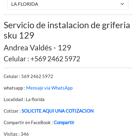
Servicio de instalacion de griferia
sku 129
Andrea Valdés - 129
Celular : +569 2462 5972
Celular : 569 2462 5972
whatsapp :
Mensaje via WhatsApp
Localidad : La florida
Cotizar :
SOLICITE AQUI UNA COTIZACION
Compartir en FaceBook :
Compartir
Visitas : 346