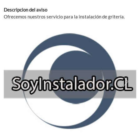
Descripcion del aviso
Ofrecemos nuestros servicio para la instalación de gritería.
Previous
Next