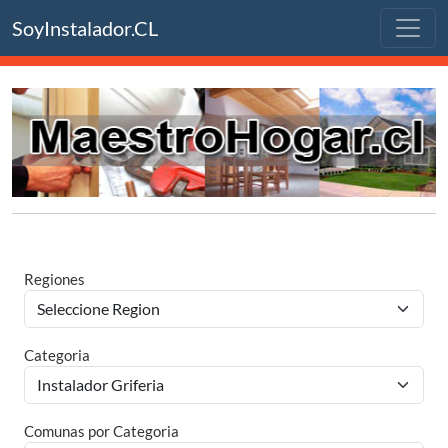
SoyInstalador.CL
Regiones
Categoria
Comunas por Categoria