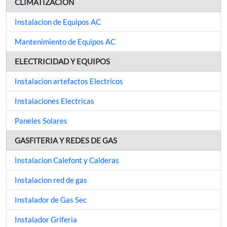
CLIMATIZACION
Instalacion de Equipos AC
Mantenimiento de Equipos AC
ELECTRICIDAD Y EQUIPOS
Instalacion artefactos Electricos
Instalaciones Electricas
Paneles Solares
GASFITERIA Y REDES DE GAS
Instalacion Calefont y Calderas
Instalacion red de gas
Instalador de Gas Sec
Instalador Griferia