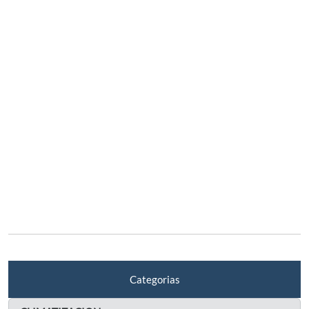
Categorias