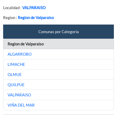
Localidad :
VALPARAISO
Region :
Region de Valparaiso
Comunas por Categoria
Region de Valparaiso
ALGARROBO
LIMACHE
OLMUE
QUILPUE
VALPARAISO
VIÑA DEL MAR