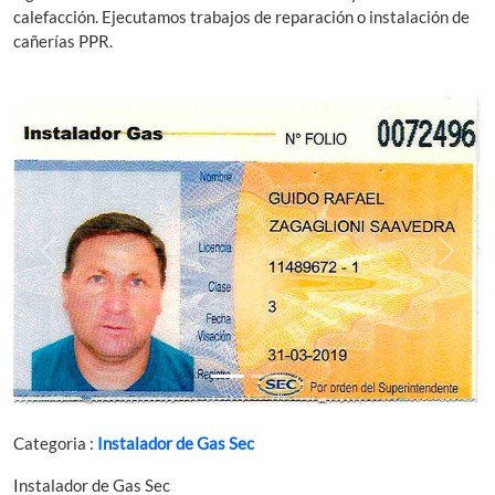
calefacción. Ejecutamos trabajos de reparación o instalación de
cañerías PPR.
Previous
Next
Categoria :
Instalador de Gas Sec
Instalador de Gas Sec