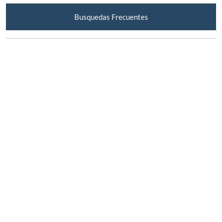
Busquedas Frecuentes