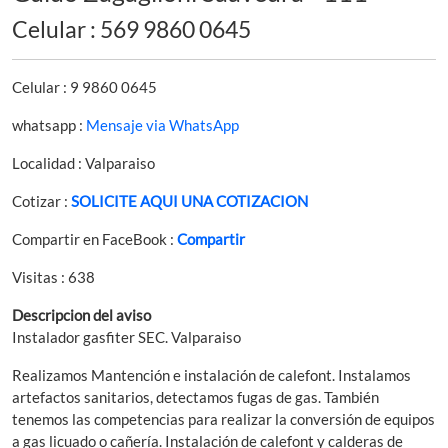
Celular : 569 9860 0645
Celular : 9 9860 0645
whatsapp :
Mensaje via WhatsApp
Localidad : Valparaiso
Cotizar :
SOLICITE AQUI UNA COTIZACION
Compartir en FaceBook :
Compartir
Visitas : 638
Descripcion del aviso
Instalador gasfiter SEC. Valparaiso
Realizamos Mantención e instalación de calefont. Instalamos
artefactos sanitarios, detectamos fugas de gas. También
tenemos las competencias para realizar la conversión de equipos
a gas licuado o cañería. Instalación de calefont y calderas de