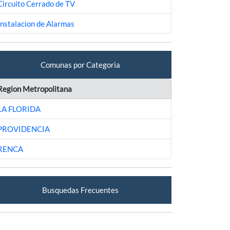
Circuito Cerrado de TV
Instalacion de Alarmas
Comunas por Categoria
Region Metropolitana
LA FLORIDA
PROVIDENCIA
RENCA
Busquedas Frecuentes