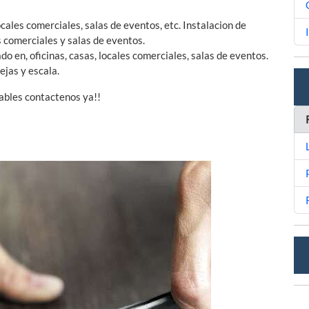
ocales comerciales, salas de eventos, etc. Instalacion de
s comerciales y salas de eventos.
o en, oficinas, casas, locales comerciales, salas de eventos.
ejas y escala.
ables contactenos ya!!