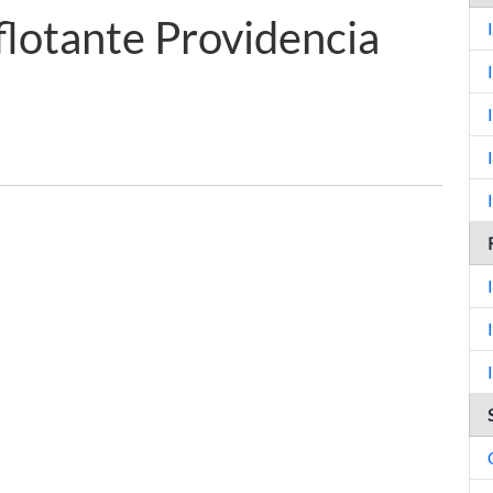
 flotante Providencia