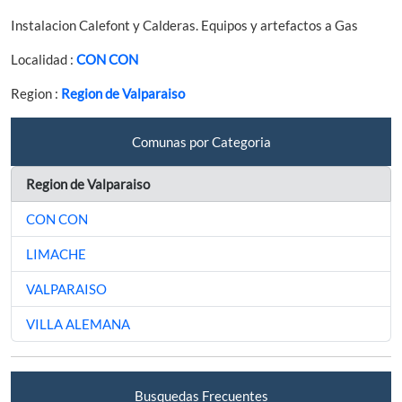
Instalacion Calefont y Calderas. Equipos y artefactos a Gas
Localidad :
CON CON
Region :
Region de Valparaiso
Comunas por Categoria
Region de Valparaiso
CON CON
LIMACHE
VALPARAISO
VILLA ALEMANA
Busquedas Frecuentes