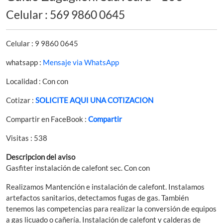
Celular : 569 9860 0645
Celular : 9 9860 0645
whatsapp :
Mensaje via WhatsApp
Localidad : Con con
Cotizar :
SOLICITE AQUI UNA COTIZACION
Compartir en FaceBook :
Compartir
Visitas : 538
Descripcion del aviso
Gasfiter instalación de calefont sec. Con con
Realizamos Mantención e instalación de calefont. Instalamos
artefactos sanitarios, detectamos fugas de gas. También
tenemos las competencias para realizar la conversión de equipos
a gas licuado o cañería. Instalación de calefont y calderas de